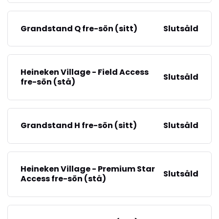
Grandstand Q fre-sön (sitt)
Slutsåld
Heineken Village - Field Access
Slutsåld
fre-sön (stå)
Grandstand H fre-sön (sitt)
Slutsåld
Heineken Village - Premium Star
Slutsåld
Access fre-sön (stå)