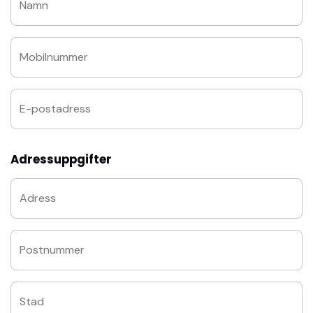
Namn
Mobilnummer
E-postadress
Adressuppgifter
Adress
Postnummer
Stad