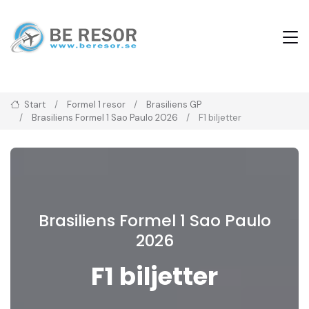
Start
Formel 1 resor
Brasiliens GP
Brasiliens Formel 1 Sao Paulo 2026
F1 biljetter
Brasiliens Formel 1 Sao Paulo
2026
F1 biljetter