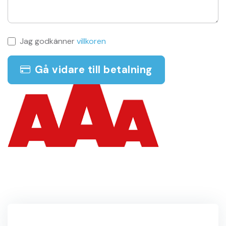
Jag godkänner
villkoren
Gå vidare till betalning