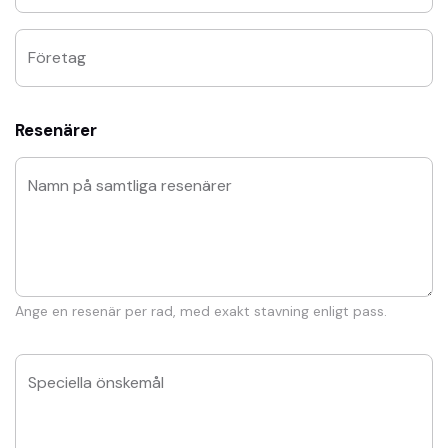
Företag
Resenärer
Namn på samtliga resenärer
Ange en resenär per rad, med exakt stavning enligt pass.
Speciella önskemål