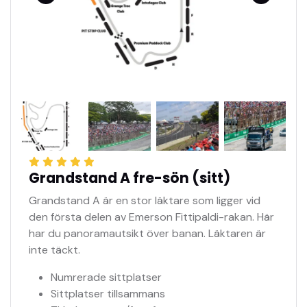
Grandstand A fre-sön (sitt)
Grandstand A är en stor läktare som ligger vid
den första delen av Emerson Fittipaldi-rakan. Här
har du panoramautsikt över banan. Läktaren är
inte täckt.
Numrerade sittplatser
Sittplatser tillsammans