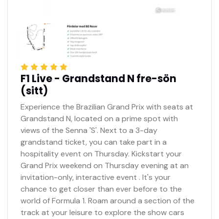
F1 Live - Grandstand N fre-sön
(sitt)
Experience the Brazilian Grand Prix with seats at
Grandstand N, located on a prime spot with
views of the Senna 'S'. Next to a 3-day
grandstand ticket, you can take part in a
hospitality event on Thursday. Kickstart your
Grand Prix weekend on Thursday evening at an
invitation-only, interactive event . It's your
chance to get closer than ever before to the
world of Formula 1. Roam around a section of the
track at your leisure to explore the show cars