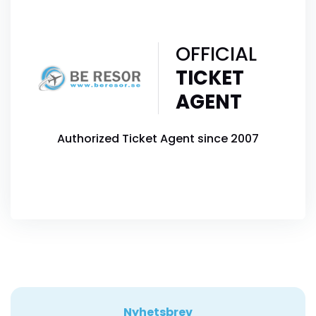
OFFICIAL
TICKET
AGENT
Authorized Ticket Agent since 2007
Nyhetsbrev