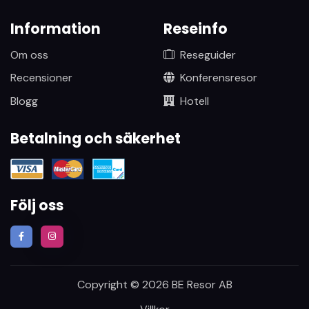
Information
Reseinfo
Om oss
Reseguider
Recensioner
Konferensresor
Blogg
Hotell
Betalning och säkerhet
Följ oss
Copyright © 2026 BE Resor AB