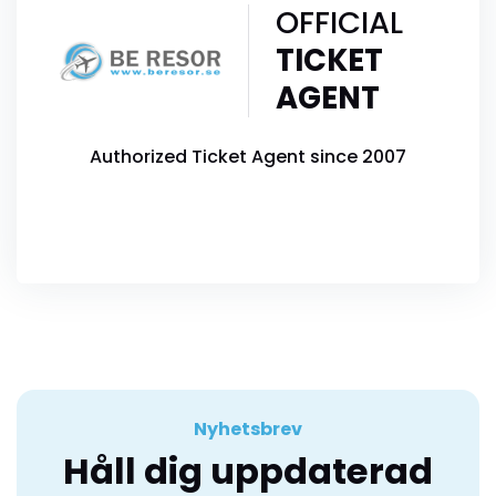
OFFICIAL
TICKET
AGENT
Authorized Ticket Agent since 2007
Nyhetsbrev
Håll dig uppdaterad