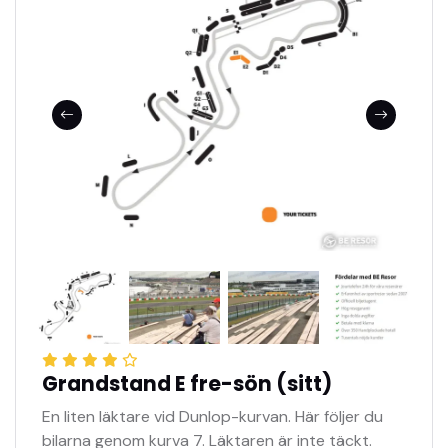
Grandstand E fre-sön (sitt)
En liten läktare vid Dunlop-kurvan. Här följer du
bilarna genom kurva 7. Läktaren är inte täckt.