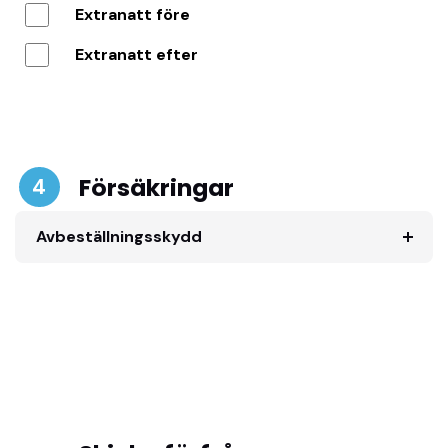
Extranatt före
Extranatt efter
Försäkringar
4
Avbeställningsskydd