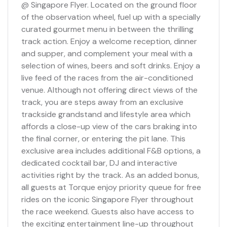
@ Singapore Flyer. Located on the ground floor
of the observation wheel, fuel up with a specially
curated gourmet menu in between the thrilling
track action. Enjoy a welcome reception, dinner
and supper, and complement your meal with a
selection of wines, beers and soft drinks. Enjoy a
live feed of the races from the air-conditioned
venue. Although not offering direct views of the
track, you are steps away from an exclusive
trackside grandstand and lifestyle area which
affords a close-up view of the cars braking into
the final corner, or entering the pit lane. This
exclusive area includes additional F&B options, a
dedicated cocktail bar, DJ and interactive
activities right by the track. As an added bonus,
all guests at Torque enjoy priority queue for free
rides on the iconic Singapore Flyer throughout
the race weekend. Guests also have access to
the exciting entertainment line-up throughout