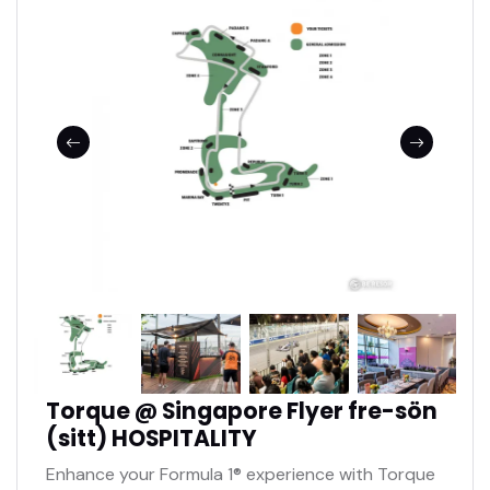
Torque @ Singapore Flyer fre-sön
(sitt) HOSPITALITY
Enhance your Formula 1® experience with Torque