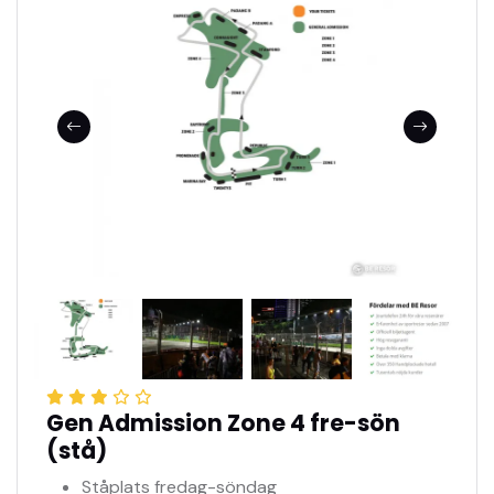
Gen Admission Zone 4 fre-sön
(stå)
Ståplats fredag-söndag