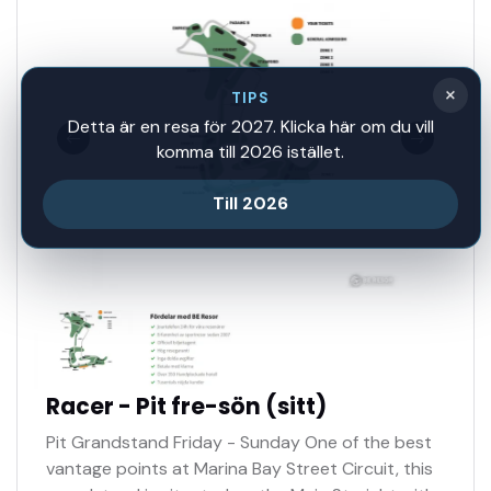
×
TIPS
Detta är en resa för 2027. Klicka här om du vill
komma till 2026 istället.
Till 2026
Racer - Pit fre-sön (sitt)
Pit Grandstand Friday - Sunday One of the best
vantage points at Marina Bay Street Circuit, this