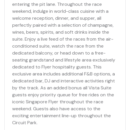
entering the pit lane. Throughout the race
weekend, indulge in world-class cuisine with a
welcome reception, dinner, and supper, all
perfectly paired with a selection of champagne,
wines, beers, spirits, and soft drinks inside the
suite. Enjoy a live feed of the races from the air-
conditioned suite, watch the race from the
dedicated balcony, or head down to a free-
seating grandstand and lifestyle area exclusively
dedicated to Flyer hospitality guests. This
exclusive area includes additional F&B options, a
dedicated bar, DJ and interactive activities right
by the track. As an added bonus all Vista Suite
guests enjoy priority queue for free rides on the
iconic Singapore Flyer throughout the race
weekend. Guests also have access to the
exciting entertainment line-up throughout the
Circuit Park.