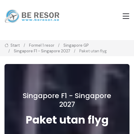
Start
Formel 1 resor
Singapore GP
Singapore F1 - Singapore 2027
Paket utan flyg
Singapore F1 - Singapore
2027
Paket utan flyg