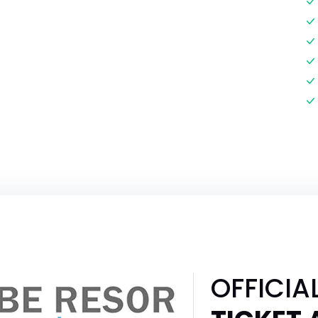
OFFICIA