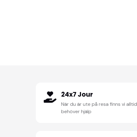
24x7 Jour
När du är ute på resa finns vi alltid
behöver hjälp