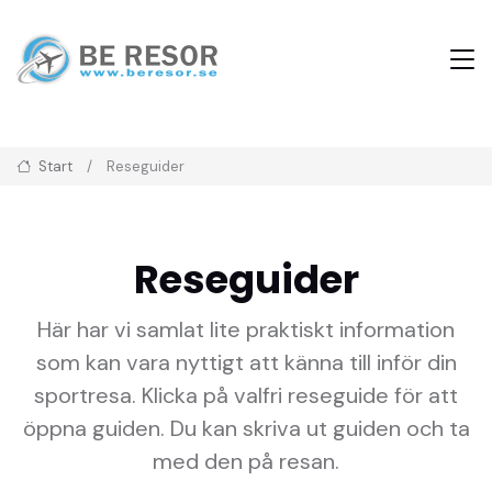
Start
Reseguider
Reseguider
Här har vi samlat lite praktiskt information
som kan vara nyttigt att känna till inför din
sportresa. Klicka på valfri reseguide för att
öppna guiden. Du kan skriva ut guiden och ta
med den på resan.