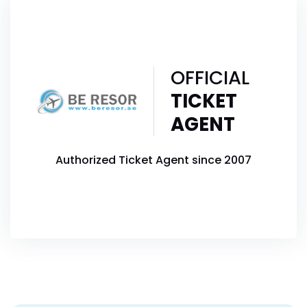
OFFICIAL
TICKET
AGENT
Authorized Ticket Agent since 2007