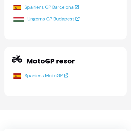
Spaniens GP Barcelona
Ungerns GP Budapest
MotoGP resor
Spaniens MotoGP