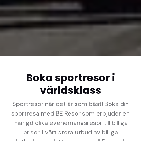
Boka sportresor i
världsklass
Sportresor när det är som bäst! Boka din
sportresa med BE Resor som erbjuder en
mängd olika evenemangsresor till billiga
priser. I vårt stora utbud av billiga