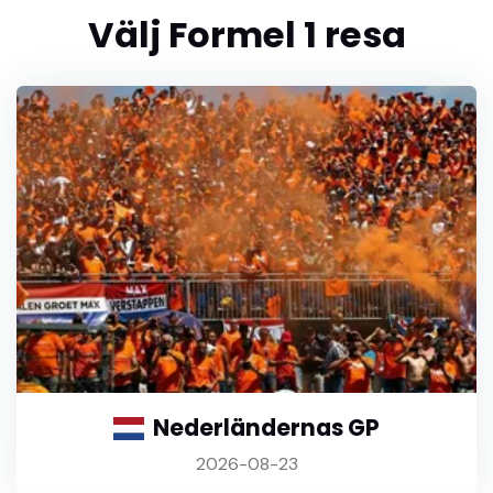
Välj Formel 1 resa
Nederländernas GP
2026-08-23