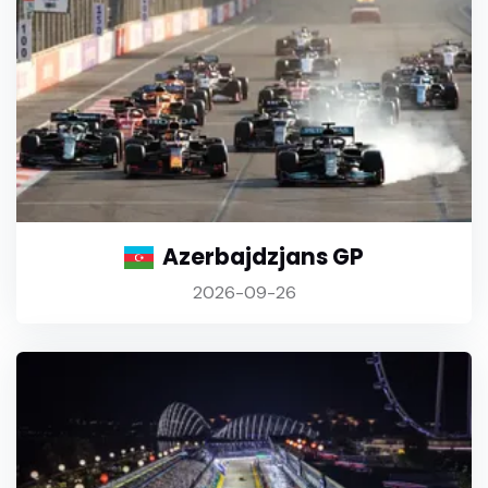
Azerbajdzjans GP
2026-09-26