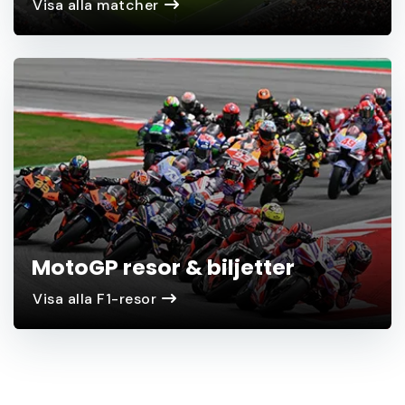
Visa alla matcher
MotoGP resor & biljetter
Visa alla F1-resor