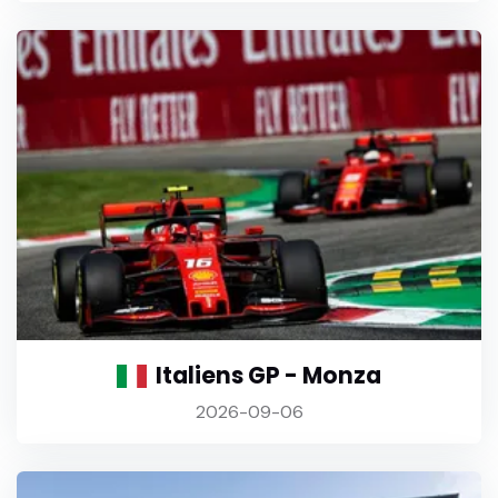
Italiens GP - Monza
2026-09-06