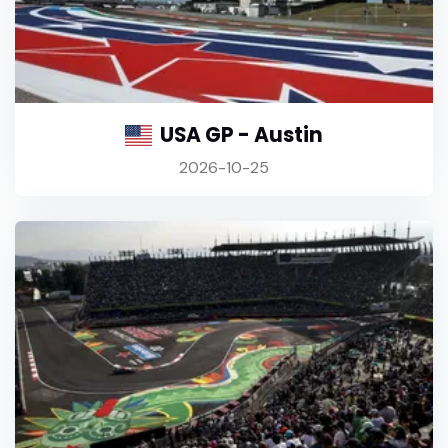
USA GP - Austin
2026-10-25