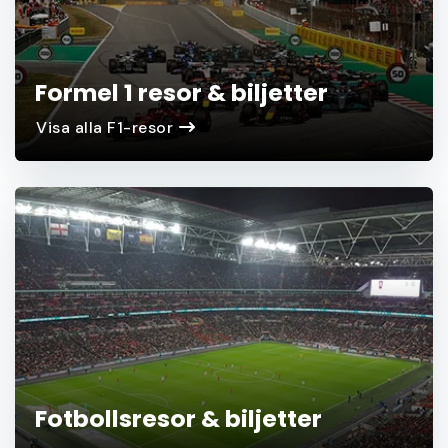
Formel 1 resor & biljetter
Visa alla F1-resor
Fotbollsresor & biljetter