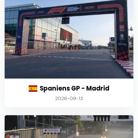
Spaniens GP - Madrid
2026-09-13