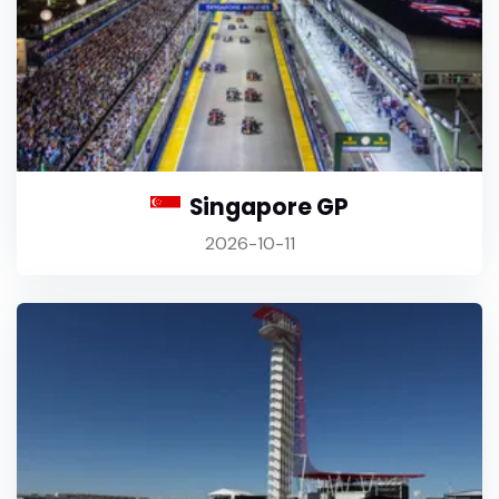
Singapore GP
2026-10-11