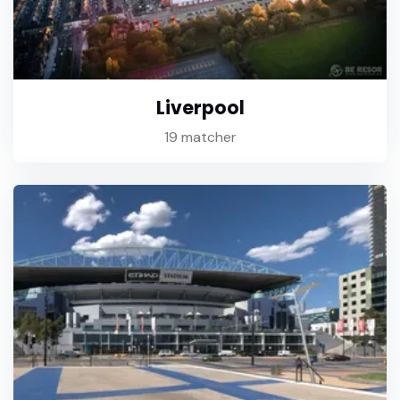
Liverpool
19 matcher