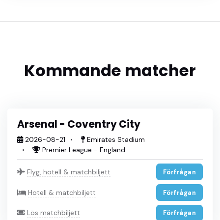
Kommande matcher
Arsenal - Coventry City
2026-08-21
Emirates Stadium
Premier League - England
Flyg, hotell & matchbiljett
Förfrågan
Hotell & matchbiljett
Förfrågan
Lös matchbiljett
Förfrågan