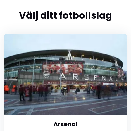
Välj ditt fotbollslag
Arsenal