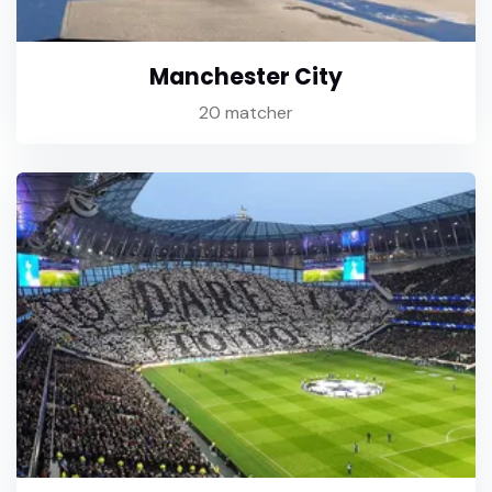
Manchester City
20 matcher