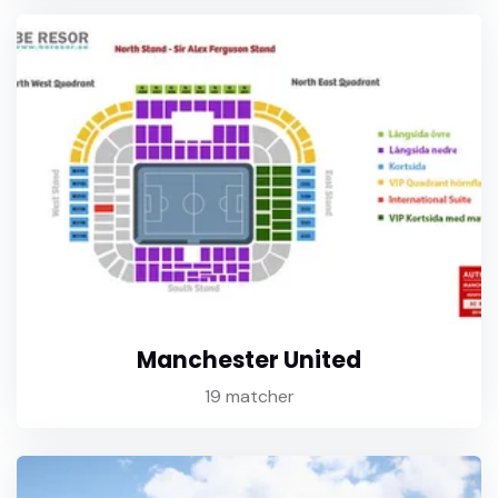
Manchester United
19 matcher