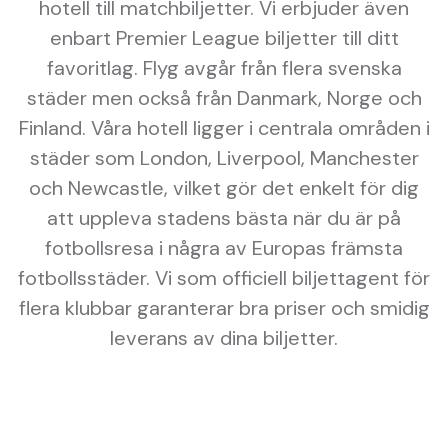
hotell till matchbiljetter. Vi erbjuder även
enbart Premier League biljetter till ditt
favoritlag. Flyg avgår från flera svenska
städer men också från Danmark, Norge och
Finland. Våra hotell ligger i centrala områden i
städer som London, Liverpool, Manchester
och Newcastle, vilket gör det enkelt för dig
att uppleva stadens bästa när du är på
fotbollsresa i några av Europas främsta
fotbollsstäder. Vi som officiell biljettagent för
flera klubbar garanterar bra priser och smidig
leverans av dina biljetter.