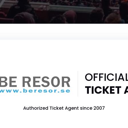
OFFICIA
TICKET
Authorized Ticket Agent since 2007