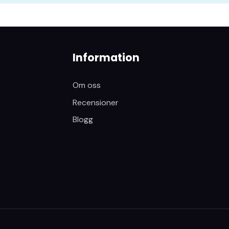
Information
Om oss
Recensioner
Blogg