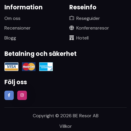
Information
Reseinfo
Om oss
Reseguider
Recensioner
Konferensresor
Blogg
Hotell
Betalning och säkerhet
Följ oss
Copyright © 2026 BE Resor AB
Villkor