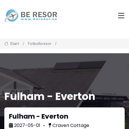
Start
Fotbollsresor
Fulham - Everton
Fulham - Everton
2027-05-01
Craven Cottage