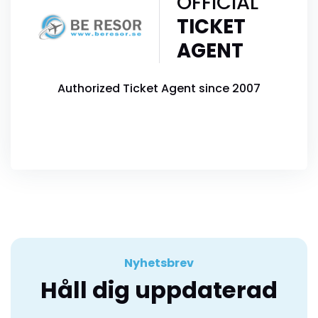
OFFICIAL
TICKET
AGENT
Authorized Ticket Agent since 2007
Nyhetsbrev
Håll dig uppdaterad