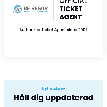
OFFICIAL
TICKET
AGENT
Authorized Ticket Agent since 2007
Nyhetsbrev
Håll dig uppdaterad