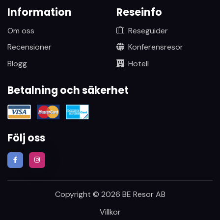
Information
Reseinfo
Om oss
Reseguider
Recensioner
Konferensresor
Blogg
Hotell
Betalning och säkerhet
Följ oss
Copyright © 2026 BE Resor AB
Villkor