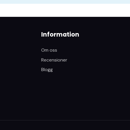
Information
Om oss
Recensioner
Blogg