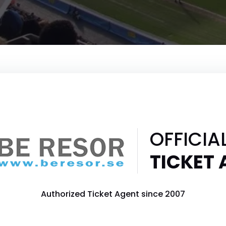
OFFICIA
TICKET
Authorized Ticket Agent since 2007