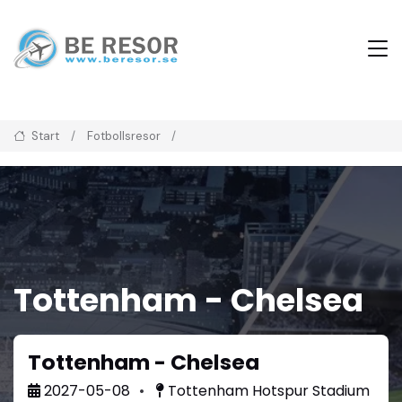
Start
Fotbollsresor
Tottenham - Chelsea
Tottenham - Chelsea
2027-05-08
Tottenham Hotspur Stadium