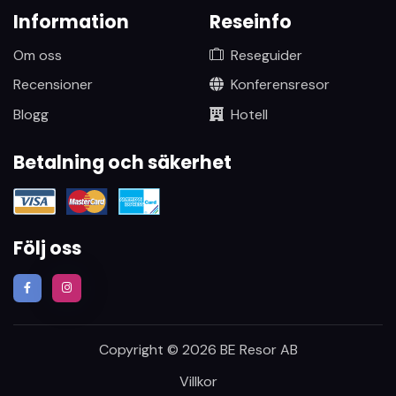
Information
Reseinfo
Om oss
Reseguider
Recensioner
Konferensresor
Blogg
Hotell
Betalning och säkerhet
Följ oss
Copyright © 2026 BE Resor AB
Villkor