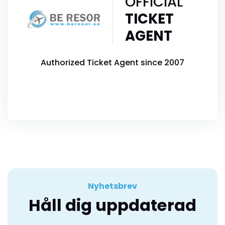
OFFICIAL
TICKET
AGENT
Authorized Ticket Agent since 2007
Nyhetsbrev
Håll dig uppdaterad