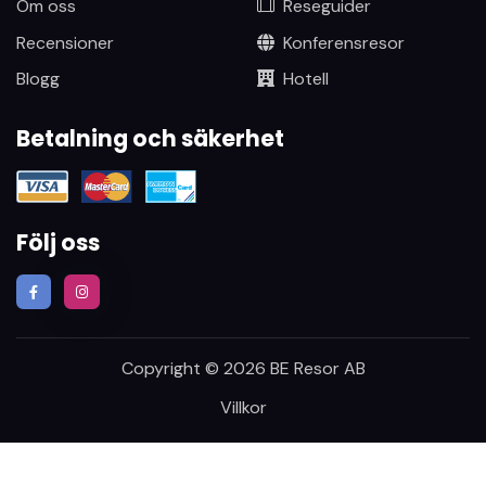
Om oss
Reseguider
Recensioner
Konferensresor
Blogg
Hotell
Betalning och säkerhet
Följ oss
Copyright © 2026 BE Resor AB
Villkor