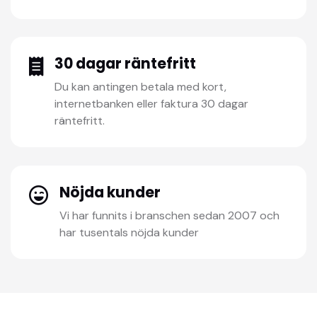
30 dagar räntefritt
Du kan antingen betala med kort,
internetbanken eller faktura 30 dagar
räntefritt.
Nöjda kunder
Vi har funnits i branschen sedan 2007 och
har tusentals nöjda kunder