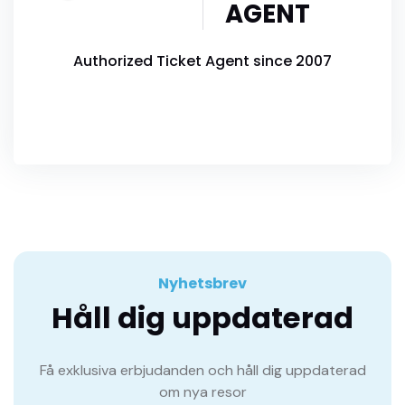
AGENT
Authorized Ticket Agent since 2007
Nyhetsbrev
Håll dig uppdaterad
Få exklusiva erbjudanden och håll dig uppdaterad
om nya resor