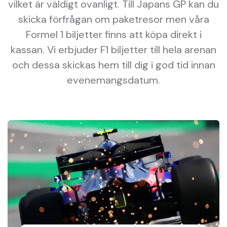
vilket är väldigt ovanligt. Till Japans GP kan du
skicka förfrågan om paketresor men våra
Formel 1 biljetter finns att köpa direkt i
kassan. Vi erbjuder F1 biljetter till hela arenan
och dessa skickas hem till dig i god tid innan
evenemangsdatum.