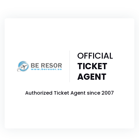
OFFICIAL
TICKET
AGENT
Authorized Ticket Agent since 2007