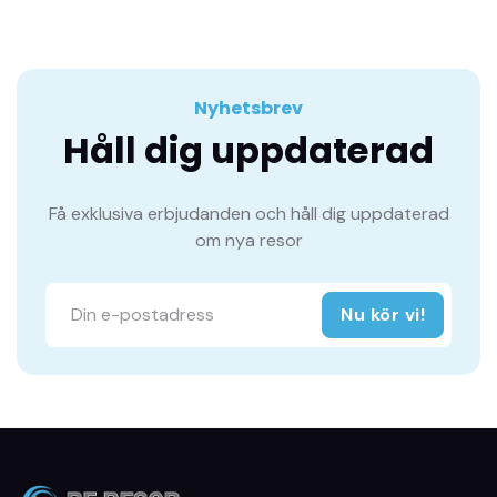
Nyhetsbrev
Håll dig uppdaterad
Få exklusiva erbjudanden och håll dig uppdaterad
om nya resor
Nu kör vi!