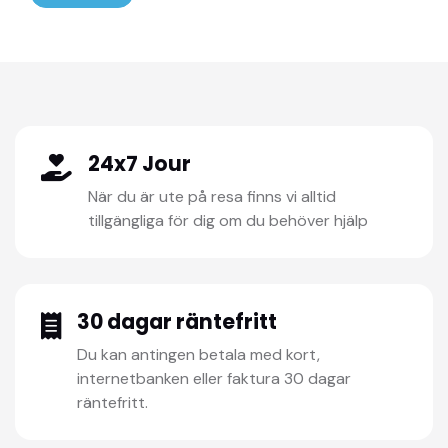
24x7 Jour
När du är ute på resa finns vi alltid
tillgängliga för dig om du behöver hjälp
30 dagar räntefritt
Du kan antingen betala med kort,
internetbanken eller faktura 30 dagar
räntefritt.