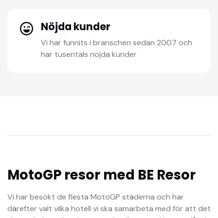
Nöjda kunder
Vi har funnits i branschen sedan 2007 och
har tusentals nöjda kunder
MotoGP resor med BE Resor
Vi har besökt de flesta MotoGP städerna och har
därefter valt vilka hotell vi ska samarbeta med för att det