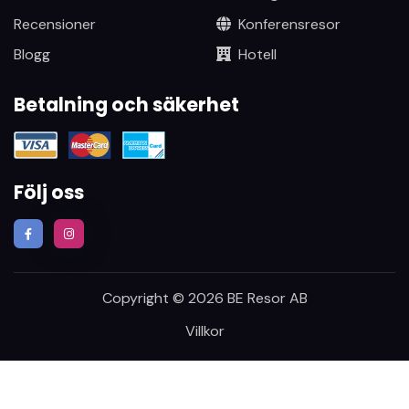
Recensioner
Konferensresor
Blogg
Hotell
Betalning och säkerhet
Följ oss
Copyright © 2026 BE Resor AB
Villkor