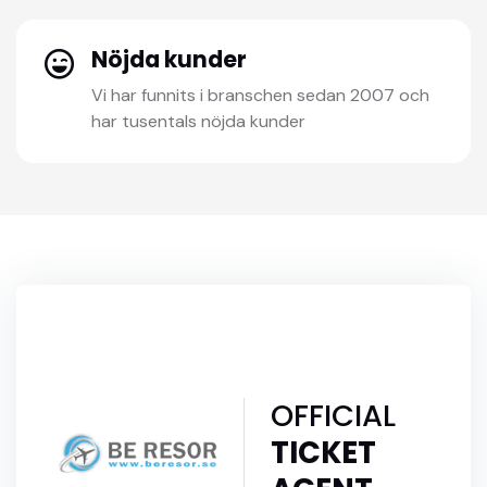
Nöjda kunder
Vi har funnits i branschen sedan 2007 och
har tusentals nöjda kunder
OFFICIAL
TICKET