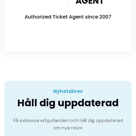
AGENT
Authorized Ticket Agent since 2007
Nyhetsbrev
Håll dig uppdaterad
Få exklusiva erbjudanden och håll dig uppdaterad
om nya resor