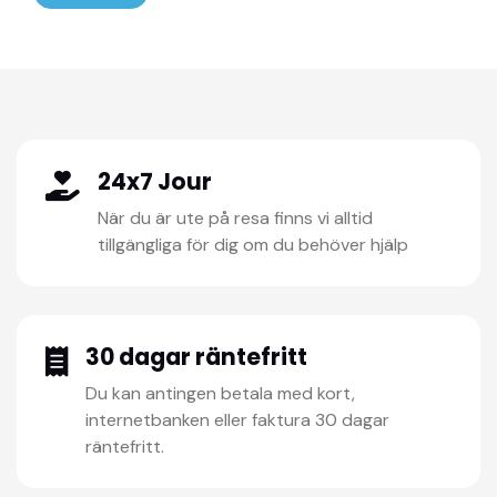
24x7 Jour
När du är ute på resa finns vi alltid
tillgängliga för dig om du behöver hjälp
30 dagar räntefritt
Du kan antingen betala med kort,
internetbanken eller faktura 30 dagar
räntefritt.