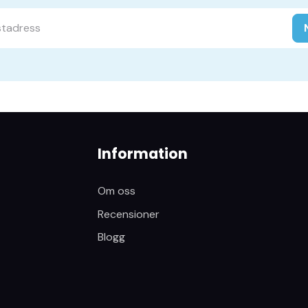
Information
Om oss
Recensioner
Blogg