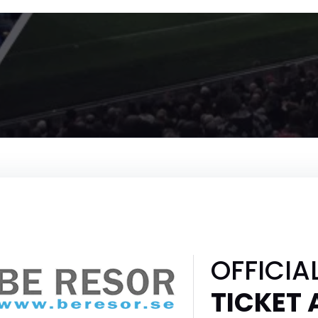
OFFICIA
TICKET