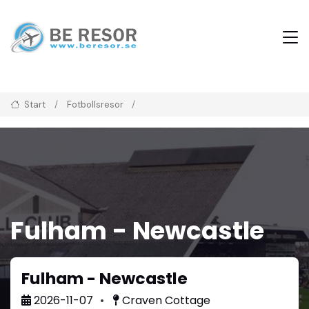
Start
Fotbollsresor
Fulham - Newcastle
Fulham - Newcastle
2026-11-07
Craven Cottage