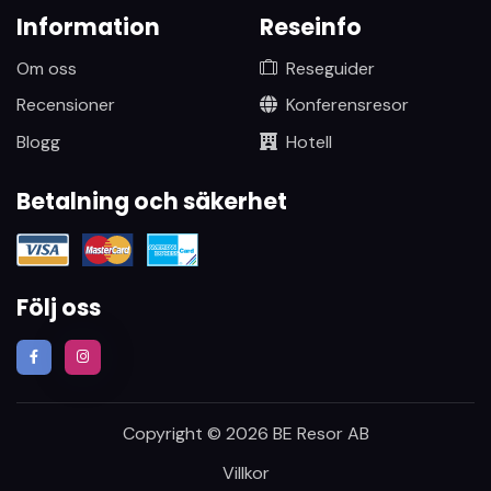
Information
Reseinfo
Om oss
Reseguider
Recensioner
Konferensresor
Blogg
Hotell
Betalning och säkerhet
Följ oss
Copyright © 2026 BE Resor AB
Villkor