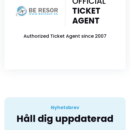
OFFICIAL
TICKET
AGENT
Authorized Ticket Agent since 2007
Nyhetsbrev
Håll dig uppdaterad