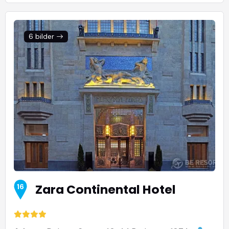
6 bilder
Zara Continental Hotel
16