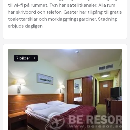
till wi-fi på rummet. Tv:n har satellitkanaler. Alla rum
har skrivbord och telefon. Gäster har tillgång till gratis
toalettartiklar och mörkläggningsgardiner. Städning
erbjuds dagligen.
7 bilder