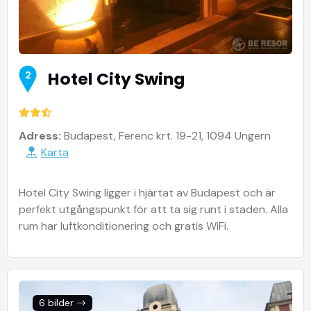
Hotel City Swing
2
Adress:
Budapest, Ferenc krt. 19-21, 1094 Ungern
Karta
Hotel City Swing ligger i hjärtat av Budapest och är
perfekt utgångspunkt för att ta sig runt i staden. Alla
rum har luftkonditionering och gratis WiFi.
6 bilder