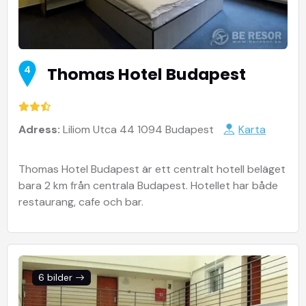
Thomas Hotel Budapest
4
Adress:
Liliom Utca 44 1094 Budapest
Karta
Thomas Hotel Budapest är ett centralt hotell beläget
bara 2 km från centrala Budapest. Hotellet har både
restaurang, cafe och bar.
6 bilder