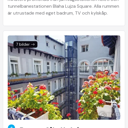
tunnelbanestationen Blaha Lujza Square. Alla rummen
är utrustade med eget badrum, TV och kylskåp.
7 bilder