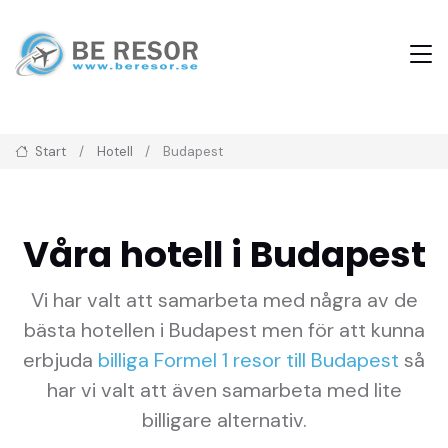
Start
Hotell
Budapest
Våra hotell i Budapest
Vi har valt att samarbeta med några av de
bästa hotellen i Budapest men för att kunna
erbjuda
billiga Formel 1 resor till Budapest
så
har vi valt att även samarbeta med lite
billigare alternativ.