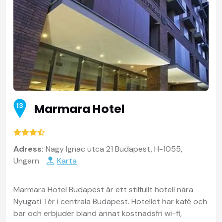
Marmara Hotel
13
Adress:
Nagy Ignac utca 21 Budapest, H-1055,
Ungern
Karta
Marmara Hotel Budapest är ett stilfullt hotell nära
Nyugati Tér i centrala Budapest. Hotellet har kafé och
bar och erbjuder bland annat kostnadsfri wi-fi,