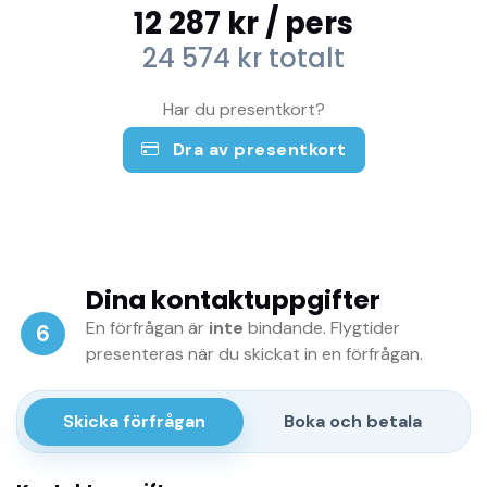
12 287 kr
/ pers
24 574 kr
totalt
Har du presentkort?
Dra av presentkort
Dina kontaktuppgifter
En förfrågan är
inte
bindande. Flygtider
6
presenteras när du skickat in en förfrågan.
Skicka förfrågan
Boka och betala