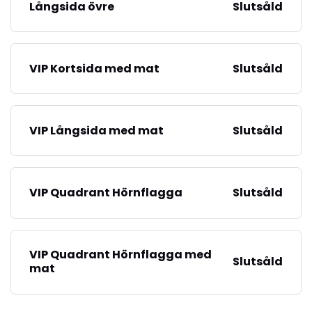
Långsida övre
Slutsåld
VIP Kortsida med mat
Slutsåld
VIP Långsida med mat
Slutsåld
VIP Quadrant Hörnflagga
Slutsåld
VIP Quadrant Hörnflagga med
Slutsåld
mat