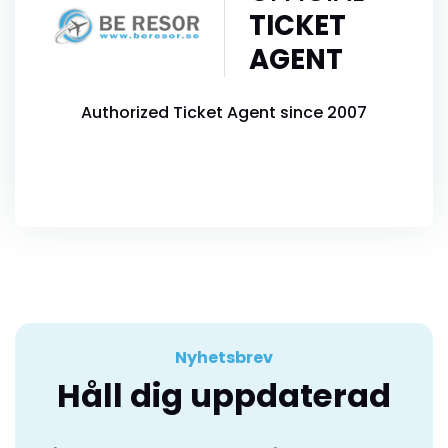
TICKET
AGENT
Authorized Ticket Agent since 2007
Nyhetsbrev
Håll dig uppdaterad