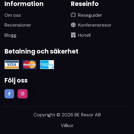
Information
Reseinfo
Om oss
Reseguider
Recensioner
Konferensresor
Blogg
Hotell
Betalning och säkerhet
Följ oss
Copyright © 2026 BE Resor AB
Villkor