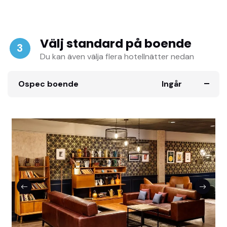
Välj standard på boende
3
Du kan även välja flera hotellnätter nedan
Ospec boende
Ingår